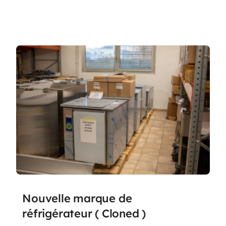
Nouvelle marque de
réfrigérateur ( Cloned )