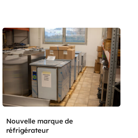
Nouvelle marque de
réfrigérateur