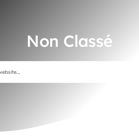
Non Classé