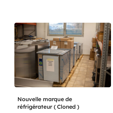
Nouvelle marque de
réfrigérateur ( Cloned )